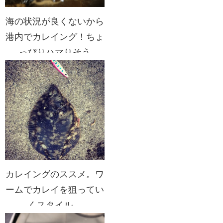
海の状況が良くないから
港内でカレイング！ちょ
っぴりハマりそう
カレイングのススメ。ワ
ームでカレイを狙ってい
くスタイル。