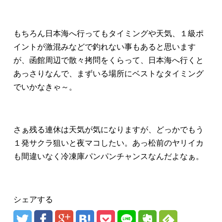
もちろん日本海へ行ってもタイミングや天気、１級ポ
イントが激混みなどで釣れない事もあると思います
が、函館周辺で散々拷問をくらって、日本海へ行くと
あっさりなんで、まずいる場所にベストなタイミング
でいかなきゃ～。
さぁ残る連休は天気が気になりますが、どっかでもう
１発サクラ狙いと夜マコしたい。あっ松前のヤリイカ
も間違いなく冷凍庫パンパンチャンスなんだよなぁ。
シェアする