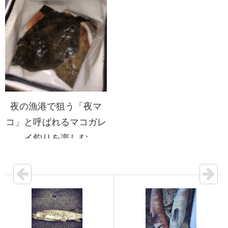
夜の漁港で狙う「夜マ
コ」と呼ばれるマコガレ
イ釣りを楽しむ