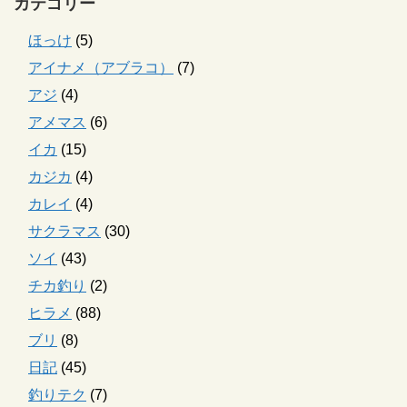
カテゴリー
ほっけ
(5)
アイナメ（アブラコ）
(7)
アジ
(4)
アメマス
(6)
イカ
(15)
カジカ
(4)
カレイ
(4)
サクラマス
(30)
ソイ
(43)
チカ釣り
(2)
ヒラメ
(88)
ブリ
(8)
日記
(45)
釣りテク
(7)