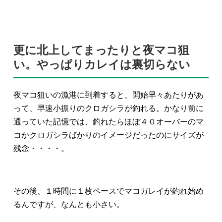
更に北上してまったりと夜マコ狙
い。やっぱりカレイは裏切らない
夜マコ狙いの漁港に到着すると、開始早々あたりがあ
って、早速小振りのクロガシラが釣れる。かなり前に
通っていた記憶では、釣れたらほぼ４０オーバーのマ
コかクロガシラばかりのイメージだったのにサイズが
残念・・・・。
その後、１時間に１枚ペースでマコガレイが釣れ始め
るんですが、なんとも小さい。