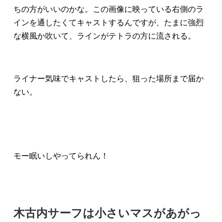
ちの方がいいのかな。この画像に映っている右側のラ
インを通したくてキャストするんですが、たまに強烈
な横風か吹いて、ラインがテトラの方に流される。
ライナー気味でキャストしたら、狙った場所まで届か
ない。
モー眠いしやってられん！
木古内サーフは小さいマスがあがっ