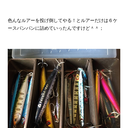
色んなルアーを投げ倒してやる！とルアーだけは６ケ
ースパンパンに詰めていったんですけど＾＾；