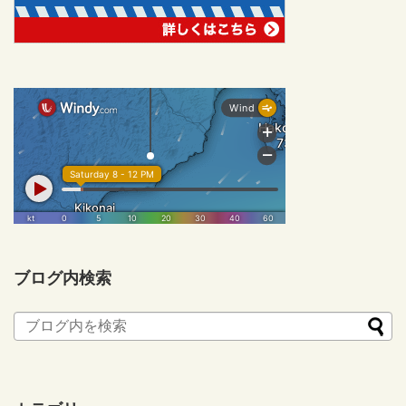
ブログ内検索