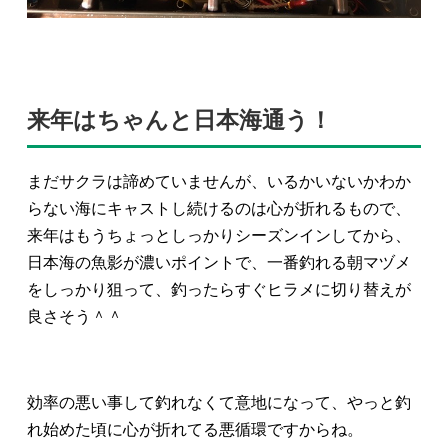
来年はちゃんと日本海通う！
まだサクラは諦めていませんが、いるかいないかわか
らない海にキャストし続けるのは心が折れるもので、
来年はもうちょっとしっかりシーズンインしてから、
日本海の魚影が濃いポイントで、一番釣れる朝マヅメ
をしっかり狙って、釣ったらすぐヒラメに切り替えが
良さそう＾＾
効率の悪い事して釣れなくて意地になって、やっと釣
れ始めた頃に心が折れてる悪循環ですからね。