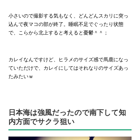
小さいので撮影する気もなく、どんどんスカリに突っ
込んで夜マコの部が終了。睡眠不足でぐったり状態
で、こらから北上すると考えると憂鬱＾＾；
カレイなんですけど、ヒラメのサイズ感で馬鹿になっ
ていただけで、カレイにしてはそれなりのサイズあっ
たみたいｗ
日本海は強風だったので南下して知
内方面でサクラ狙い