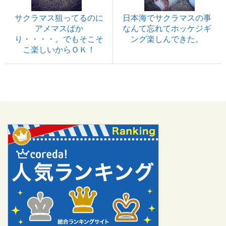
サクラマス狙ってるのに
日本海でサクラマスの事
アメマスばか
なんて忘れてホッケジギ
り・・・・。でもそこそ
ング楽しんできた。
こ楽しいからＯＫ！