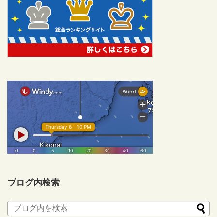
ブログ内検索