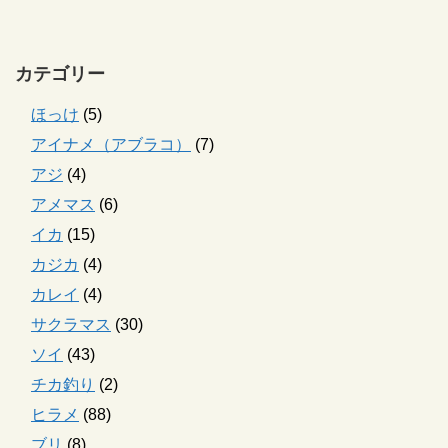
カテゴリー
ほっけ
(5)
アイナメ（アブラコ）
(7)
アジ
(4)
アメマス
(6)
イカ
(15)
カジカ
(4)
カレイ
(4)
サクラマス
(30)
ソイ
(43)
チカ釣り
(2)
ヒラメ
(88)
ブリ
(8)