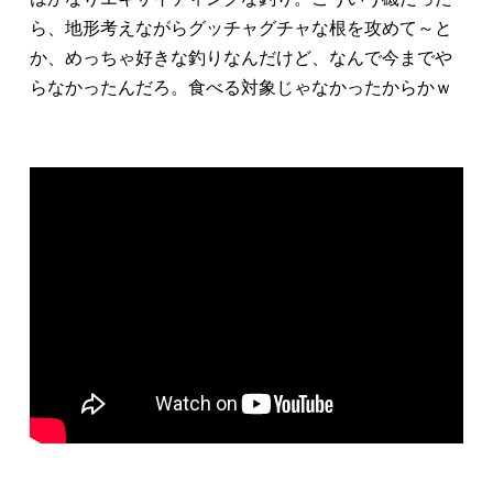
ら、地形考えながらグッチャグチャな根を攻めて～と
か、めっちゃ好きな釣りなんだけど、なんで今までや
らなかったんだろ。食べる対象じゃなかったからかｗ