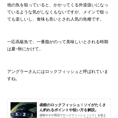
他の魚を狙っていると、かかってくる外道扱いになっ
ているような気がしなくもないですが、メインで狙っ
ても楽しいし、食味も良いとされ人気の魚種です。
一応高級魚で、一番脂がのって美味しいとされる時期
は夏~秋にかけて。
アングラーさんにはロックフィッシュと呼ばれていま
すね。
函館のロックフィッシュ！ソイがたくさ
ん釣れるポイントや狙い方を解説。
函館やその周辺でロックフィッシュ（ソイ）を狙え