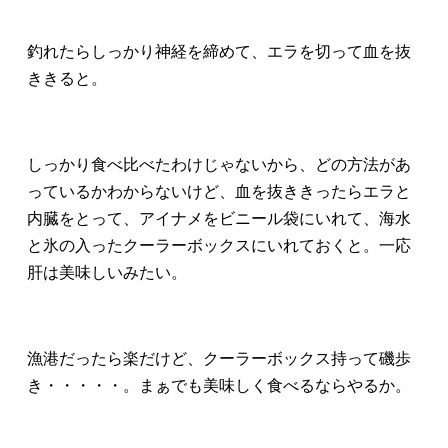
釣れたらしっかり神経を締めて、エラを切って血を抜
ききると。
しっかり食べ比べたわけじゃないから、どの方法があ
っているかわからないけど、血を抜ききったらエラと
内臓をとって、アイナメをビニール袋にいれて、海水
と氷の入ったクーラーボックスにいれておくと。一応
肝は美味しいみたい。
漁港だったら楽だけど、クーラーボックス持って磯歩
き・・・・・。まぁでも美味しく食べるならやるか。