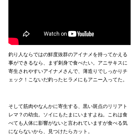
釣り人ならではの鮮度抜群のアイナメを持ってかえる
事ができるなら、まず刺身で食べたい。アニサキスに
寄生されやすいアイナメさんで、薄造りでしっかりチ
ェック！こないだ釣ったヒラメにもアニー入ってた。
そして筋肉やなんかに寄生する、黒い斑点のリリアト
レマ？の幼虫。ソイにもたまにいますよね。これは食
べても人体に影響がないと言われていますが食べる気
にならないから、見つけたらカット。