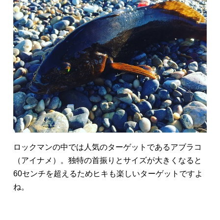
ロックマンの中では人気のターゲットであるアブラコ
（アイナメ）。独特の首振りとサイズが大きくなると
60センチを超えるためヒキも楽しいターゲットですよ
ね。