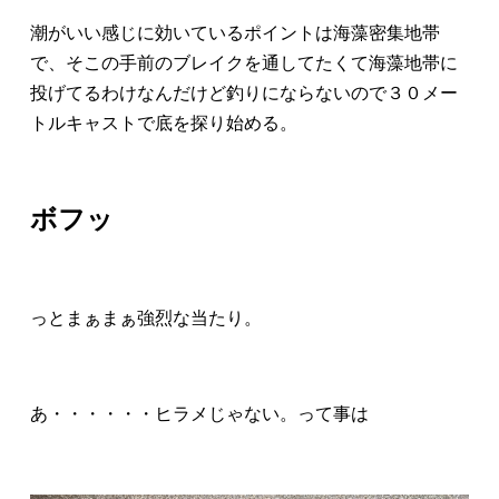
潮がいい感じに効いているポイントは海藻密集地帯
で、そこの手前のブレイクを通してたくて海藻地帯に
投げてるわけなんだけど釣りにならないので３０メー
トルキャストで底を探り始める。
ボフッ
っとまぁまぁ強烈な当たり。
あ・・・・・・ヒラメじゃない。って事は