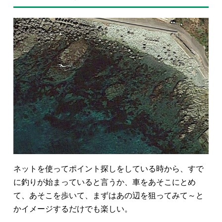
ネットを使ってポイント探しをしている時から、すで
に釣りが始まっていると言うか、車をあそこにとめ
て、あそこを歩いて、まずはあの辺を狙ってみて～と
かイメージするだけでも楽しい。