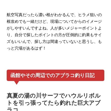
航空写真だったら濃い根がわかるんで、ヒラメ狙いの
根攻めでも一緒だけど、現場についてからのイメージ
がしやすいんですよね。人が多いメジャーポイントよ
り、自分で探したポイントの方が圧倒的に釣果もサイ
ズもいいんで、探し方は間違っていないと思うし、も
っと穴場があるはず！
函館やその周辺でのアブラコ釣り日記
真夏の湯の川サーフでハウルリボル
トを引っ張ってたら釣れた巨大アブ
ラコ