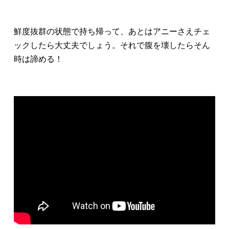
鮮度抜群の状態で持ち帰って、あとはアニーさえチェ
ックしたら大丈夫でしょう。それで腹を壊したらそん
時は諦める！