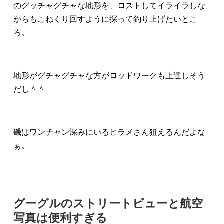
のグッチャグチャな地形を、ロストしてイライラしな
がらもこねくり回すように探って釣り上げたいとこ
ろ。
地形がグチャグチャな方がロッドワークも上達しそう
だし＾＾
磯はワンチャン深みにいるヒラメさん狙えるんだよな
ぁ。
グーグルのストリートビューと航空
写真は便利すぎる