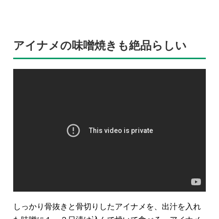
アイナメの味噌焼きも絶品らしい
しっかり骨抜きと骨切りしたアイナメを、出汁を入れ