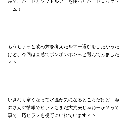
港で、ハードとソフトルアーを使ったハードロックゲ
ーム！
もうちょっと攻め方を考えたルアー選びをしたかった
けど、今回は直感でポンポンポンっと選んでみました
＾＾
いきなり寒くなって水温が気になるところだけど、漁
師さんの情報でヒラメもまだ大丈夫じゃねーか？って
事で一応ヒラメも視野にいれています＾＾