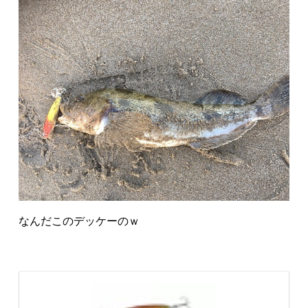
なんだこのデッケーのｗ