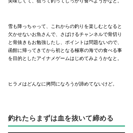
美味しくて、狙って釣ってしっかり食べようかなと。
雪も降っちゃって、これからの釣りを楽しむとなると
欠かせないお魚さんで、さばけるチャンネルで骨切り
と骨抜きもお勉強したし、ポイントは問題ないので、
函館に帰ってきてから初となる極寒の海での食べる事
を目的としたアイナメゲームはじめてみようかなと。
ヒラメはどんなに拷問になろうが諦めてないけど。
釣れたらまずは血を抜いて締める