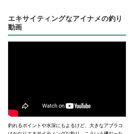
エキサイティングなアイナメの釣り
動画
釣れるポイントや水深にもよるけど、大きなアブラコ
はかなりエキサイティングな釣り。こういう磯だった