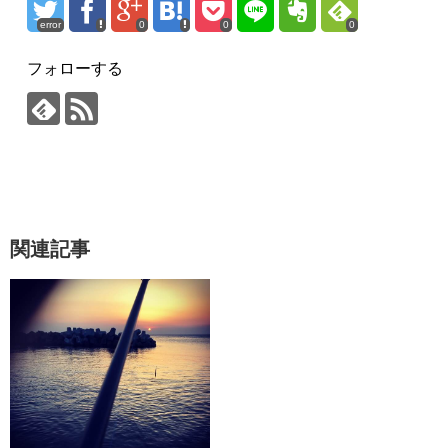
error
0
0
0
フォローする
関連記事