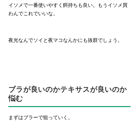
イソメで一番使いやすく餌持ちも良い。もうイソメ買
わんでこれでいいな。
夜光なんでソイと夜マコなんかにも抜群でしょう。
ブラが良いのかテキサスが良いのか
悩む
まずはブラーで狙っていく。