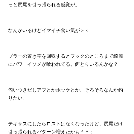
っと尻尾を引っ張られる感覚が。
なんかいるけどイマイチ食い気が＞＜
ブラーの置き竿を回収するとフックのところまで綺麗
にパワーイソメが喰われてる。餌とりいるんかな？
匂いつきだしアブとかホッケとか、そろそろなんか釣
りたい。
テキサスにしたらロストはなくなったけど、尻尾だけ
引っ張られるパターン増えたかも＾＾；