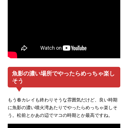
魚影の濃い場所でやったらめっちゃ楽し
そう
もう春カレイも終わりそうな雰囲気だけど、良い時期
に魚影の濃い噴火湾あたりでやったらめっちゃ楽しそ
う。松前とかあの辺でマコの時期とか最高ですね。