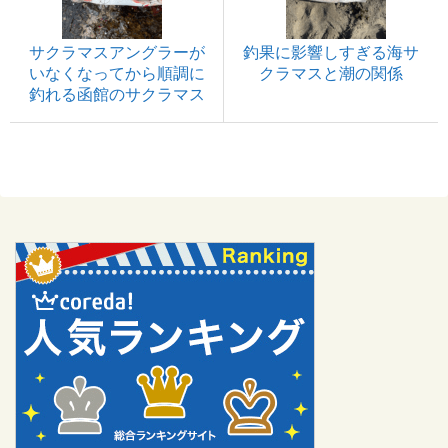
サクラマスアングラーが
釣果に影響しすぎる海サ
いなくなってから順調に
クラマスと潮の関係
釣れる函館のサクラマス