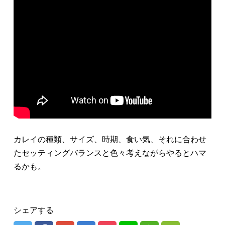
カレイの種類、サイズ、時期、食い気、それに合わせ
たセッティングバランスと色々考えながらやるとハマ
るかも。
シェアする