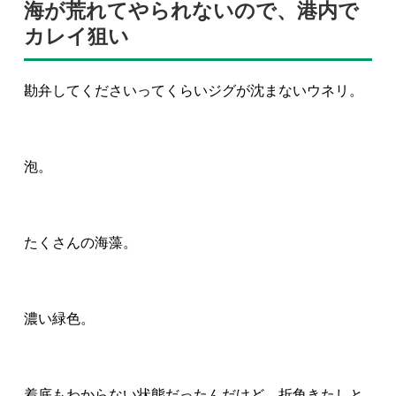
海が荒れてやられないので、港内で
カレイ狙い
勘弁してくださいってくらいジグが沈まないウネリ。
泡。
たくさんの海藻。
濃い緑色。
着底もわからない状態だったんだけど、折角きたしと