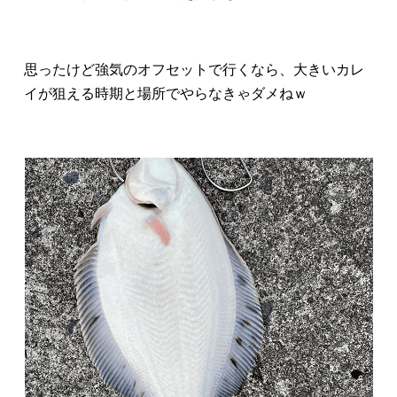
思ったけど強気のオフセットで行くなら、大きいカレ
イが狙える時期と場所でやらなきゃダメねｗ