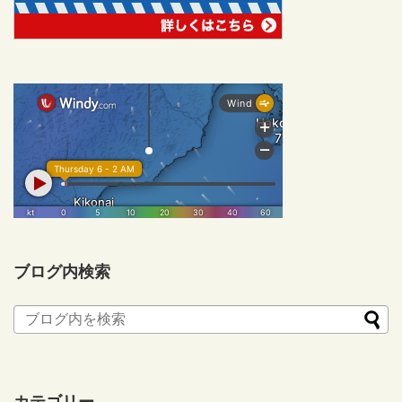
ブログ内検索
カテゴリー