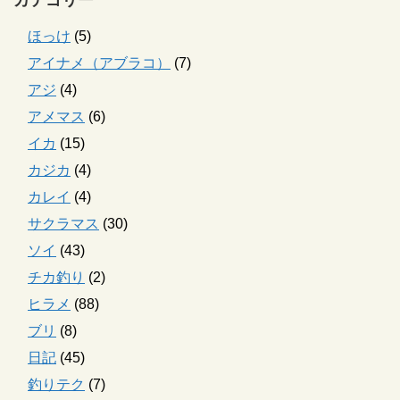
ほっけ
(5)
アイナメ（アブラコ）
(7)
アジ
(4)
アメマス
(6)
イカ
(15)
カジカ
(4)
カレイ
(4)
サクラマス
(30)
ソイ
(43)
チカ釣り
(2)
ヒラメ
(88)
ブリ
(8)
日記
(45)
釣りテク
(7)