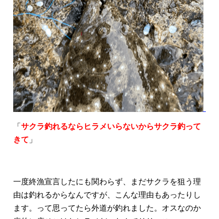
「
サクラ釣れるならヒラメいらないからサクラ釣って
きて
」
一度終漁宣言したにも関わらず、まだサクラを狙う理
由は釣れるからなんですが、こんな理由もあったりし
ます。って思ってたら外道が釣れました。オスなのか