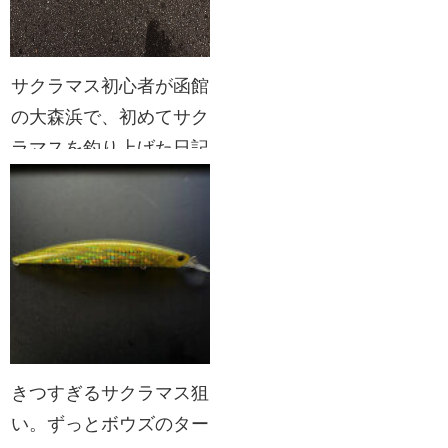
サクラマス初心者が函館
の大森浜で、初めてサク
ラマスを釣り上げた日記
と感想など。
きつすぎるサクラマス狙
い。ずっとボウズのター