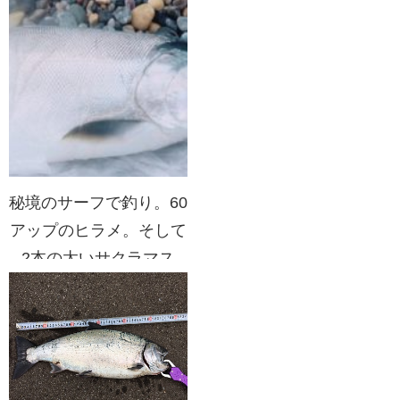
秘境のサーフで釣り。60
アップのヒラメ。そして
2本の太いサクラマス
が・・・・・。