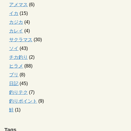
アメマス
(6)
イカ
(15)
カジカ
(4)
カレイ
(4)
サクラマス
(30)
ソイ
(43)
チカ釣り
(2)
ヒラメ
(88)
ブリ
(8)
日記
(45)
釣りテク
(7)
釣りポイント
(9)
鮭
(1)
Tags