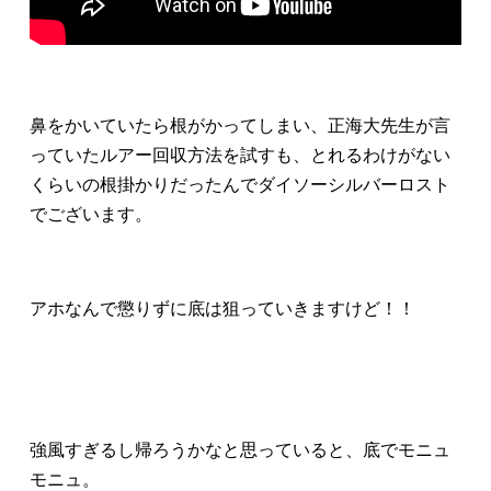
鼻をかいていたら根がかってしまい、正海大先生が言
っていたルアー回収方法を試すも、とれるわけがない
くらいの根掛かりだったんでダイソーシルバーロスト
でございます。
アホなんで懲りずに底は狙っていきますけど！！
強風すぎるし帰ろうかなと思っていると、底でモニュ
モニュ。