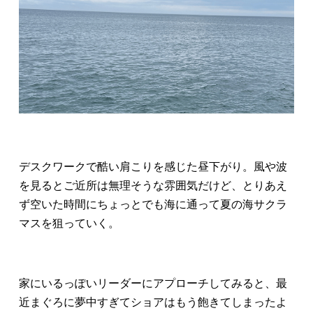
デスクワークで酷い肩こりを感じた昼下がり。風や波
を見るとご近所は無理そうな雰囲気だけど、とりあえ
ず空いた時間にちょっとでも海に通って夏の海サクラ
マスを狙っていく。
家にいるっぽいリーダーにアプローチしてみると、最
近まぐろに夢中すぎてショアはもう飽きてしまったよ