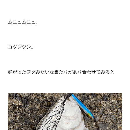
ムニュムニュ。
コツンツン。
群がったフグみたいな当たりがあり合わせてみると