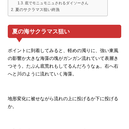
底でモニュモニュされるダイソーさん
夏のサクラマス狙い終漁
夏の海サクラマス狙い
ポイントに到着してみると、軽めの濁りに、強い東風
の影響か大きな海藻の塊がガンガン流れていて表層き
つそう。たぶん底荒れもしてるんだろうなぁ。右へ右
へと川のように流れていく海藻。
地形変化に被せながら流れの上に投げるか下に投げる
か。