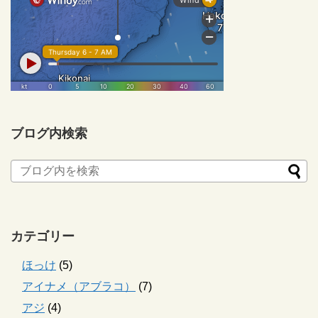
ブログ内検索
カテゴリー
ほっけ
(5)
アイナメ（アブラコ）
(7)
アジ
(4)