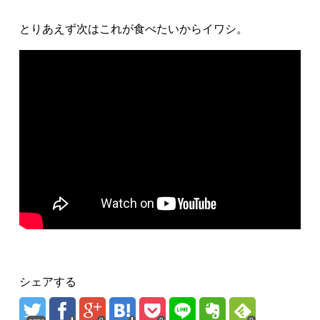
とりあえず次はこれが食べたいからイワシ。
シェアする