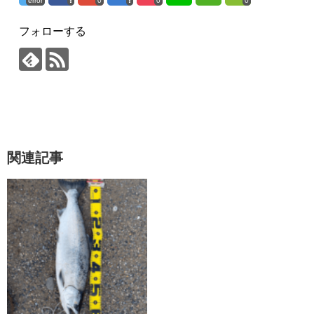
error
0
0
0
フォローする
関連記事