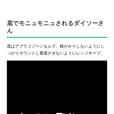
底でモニュモニュされるダイソーさ
ん
底はアブラコゾーンなんで、根がかりしないようにし
っかりカウントし着底させないようにレンジキープ。