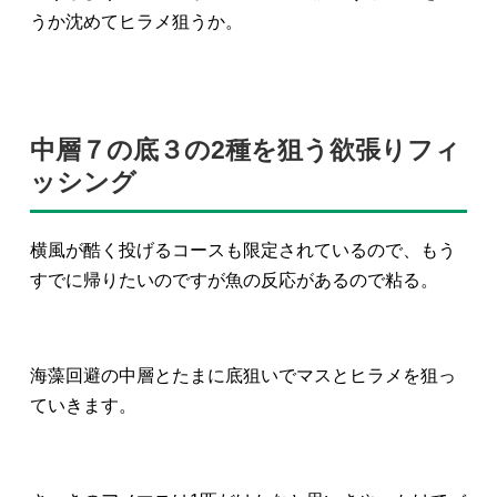
うか沈めてヒラメ狙うか。
中層７の底３の2種を狙う欲張りフィ
ッシング
横風が酷く投げるコースも限定されているので、もう
すでに帰りたいのですが魚の反応があるので粘る。
海藻回避の中層とたまに底狙いでマスとヒラメを狙っ
ていきます。