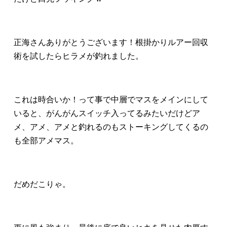
正海さんありがとうございます！根掛かりルアー回収
術を試したらヒラメが釣れました。
これは時合いか！って事で中層でマスをメインにして
いると、がんがんスイッチ入ってるみたいだけどア
メ、アメ、アメと釣れるのもストーキングしてくるの
も全部アメマス。
だめだこりゃ。