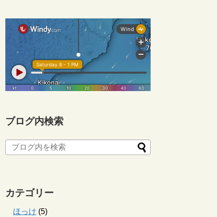
ブログ内検索
カテゴリー
ほっけ
(5)