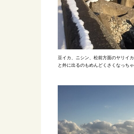
豆イカ、ニシン、松前方面のヤリイ
と外に出るのもめんどくさくなっち