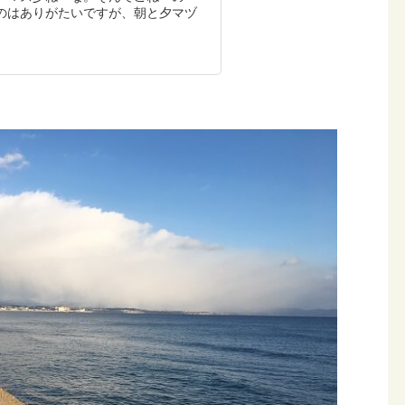
のはありがたいですが、朝と夕マヅ