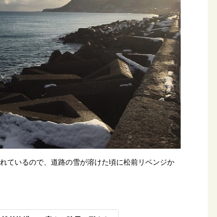
釣れているので、道路の雪が溶けた頃に松前リベンジか