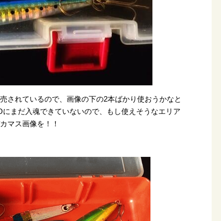
売されているので、画像の下の2本ばかり使おうかなと
MOにまだ入魂できていないので、もし使えそうなエリア
デカマス画像を！！