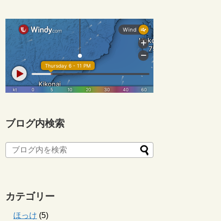
ブログ内検索
カテゴリー
ほっけ
(5)