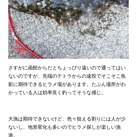
さすがに函館からだとちょっぴり遠いので通ってはい
ないのですが、先端のテトラからの遠投でそこそこ魚
影に期待できるヒラメ場があります。たぶん場所がわ
かっている人は効率良く釣ってそうな感じ。
大漁は期待できないけど、色々狙える割りには人が少
ないし、地形変化も多いのでヒラメ探しが楽しい漁
港。