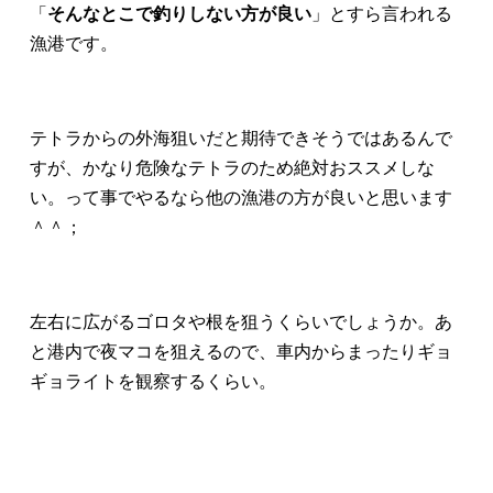
「
そんなとこで釣りしない方が良い
」とすら言われる
漁港です。
テトラからの外海狙いだと期待できそうではあるんで
すが、かなり危険なテトラのため絶対おススメしな
い。って事でやるなら他の漁港の方が良いと思います
＾＾；
左右に広がるゴロタや根を狙うくらいでしょうか。あ
と港内で夜マコを狙えるので、車内からまったりギョ
ギョライトを観察するくらい。