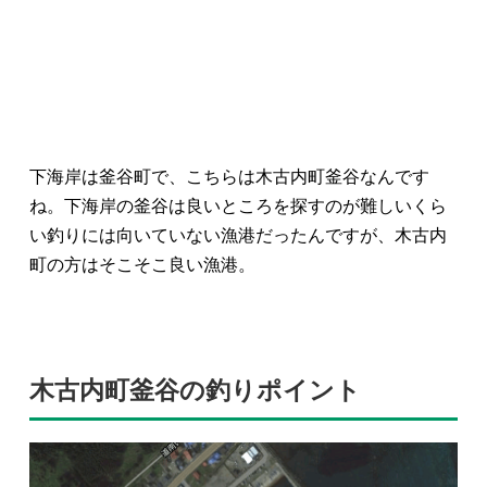
下海岸は釜谷町で、こちらは木古内町釜谷なんです
ね。下海岸の釜谷は良いところを探すのが難しいくら
い釣りには向いていない漁港だったんですが、木古内
町の方はそこそこ良い漁港。
木古内町釜谷の釣りポイント