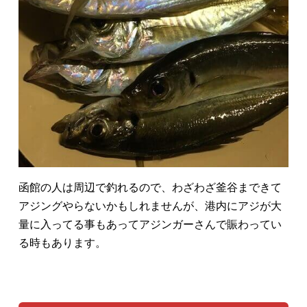
函館の人は周辺で釣れるので、わざわざ釜谷まできて
アジングやらないかもしれませんが、港内にアジが大
量に入ってる事もあってアジンガーさんで賑わってい
る時もあります。