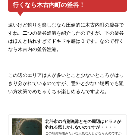
行くなら木古内町の釜谷！
遠いけど釣りを楽しむなら圧倒的に木古内町の釜谷で
すね。二つの釜谷漁港を紹介したのですが、下の釜谷
はほんと枯れすぎてドキドキ感は０です。なので行く
なら木古内の釜谷漁港。
この辺のエリアは人が多いとこと少ないところがはっ
きり分かれているのですが、意外と少ない場所でも狙
い方次第でめちゃくちゃ楽しめるんですよね。
北斗市の当別漁港とその周辺はヒラメが
釣れる気しかしないのですが・・・・
この蝦夷梅雨みたいな天気なんとかならんのですか