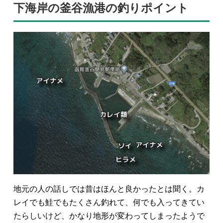
下海岸の釜谷漁港の釣りポイント
地元の人の話しでは昔はほんと良かったとは聞く。カ
レイでも鮭でもたくさん釣れて、何でも入ってきてい
たらしいけど、かなり地形が変わってしまったようで