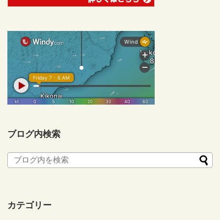
ブログ内検索
カテゴリー