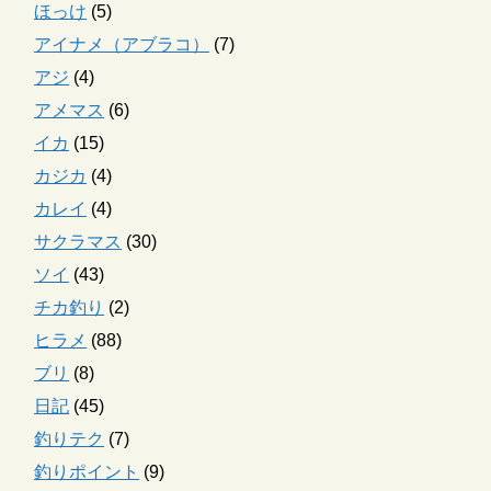
ほっけ
(5)
アイナメ（アブラコ）
(7)
アジ
(4)
アメマス
(6)
イカ
(15)
カジカ
(4)
カレイ
(4)
サクラマス
(30)
ソイ
(43)
チカ釣り
(2)
ヒラメ
(88)
ブリ
(8)
日記
(45)
釣りテク
(7)
釣りポイント
(9)