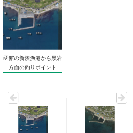
函館の新湊漁港から黒岩
方面の釣りポイント