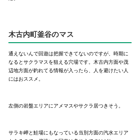
木古内町釜谷のマス
通えないんで回遊は把握できてないのですが、時期に
なるとサクラマスを狙える穴場です。木古内方面や茂
辺地方面が釣れてる情報が入ったら、人を避けたい人
にはおススメ。
左側の岩盤エリアにアメマスやサクラ居つきそう。
サラキ岬と鮭場にもなっている当別方面の汽水エリア