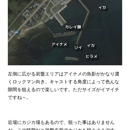
左側に広がる岩盤エリアはアイナメの魚影がかなり濃
くロックマン向き。キャストする角度によって色んな
隙間を狙えるので楽しいです。ただサイズがイマイチ
ですね～。
近場にカジカ場もあるので、狙った事はありません