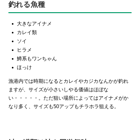
釣れる魚種
大きなアイナメ
カレイ類
ソイ
ヒラメ
鱒系もワンちゃん
ほっけ
漁港内では時期になるとカレイやカジカなんかが釣れ
ますが、サイズが小さいしやる価値はほぼな
い・・・・・。ただ狙い場所によってはアイナメがか
なり多く、サイズも50アップもチラホラ狙える。